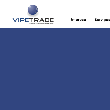
Empresa
Serviço