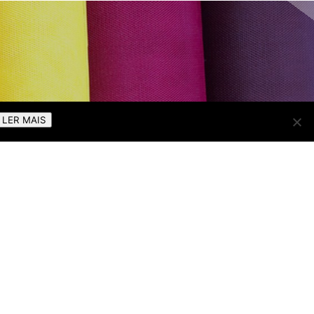
LER MAIS
TECIDOS ACABADOS