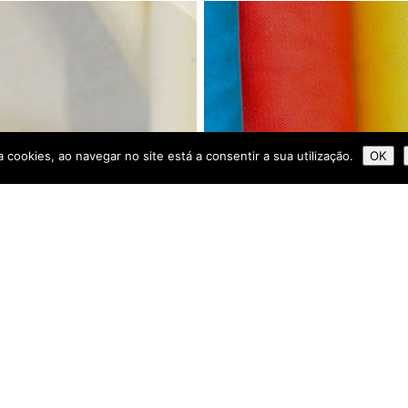
za cookies, ao navegar no site está a consentir a sua utilização.
OK