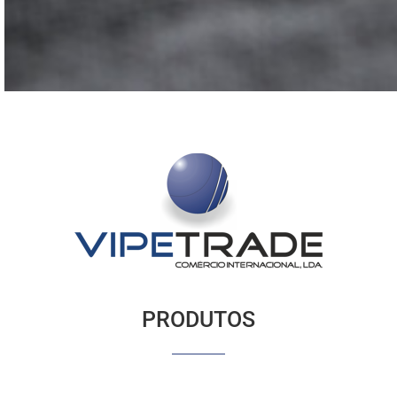
PRODUTOS